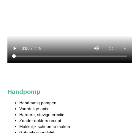
Handpomp
Handmatig pompen
Voordelige optie
Hardere, stevige erectie
Zonder dokters recept
Makkelijk schoon te maken
Gebruiksvriendelijk