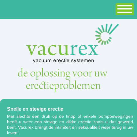
Snelle en stevige erectie
Met slechts één druk op de knop of enkele pompbewegingen
heeft u weer een stevige en dikke erectie zoals u dat gewend
bent. Vacurex brengt de intimiteit en seksualiteit weer terug in uw
leven!