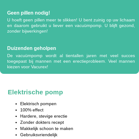
Geen pillen nodig!
U hoeft geen pillen meer te slikken! U bent zuinig op uw lichaam
en daarom gebruikt u liever een vacuümpomp. U blijft gezond,
zonder bijwerkingen!
Duizenden geholpen
De vacuümpomp wordt al tientallen jaren met veel succes
toegepast bij mannen met een erectieprobleem. Veel mannen
kiezen voor Vacurex!
Elektrische pomp
Elektrisch pompen
100% effect
Hardere, stevige erectie
Zonder dokters recept
Makkelijk schoon te maken
Gebruiksvriendelijk