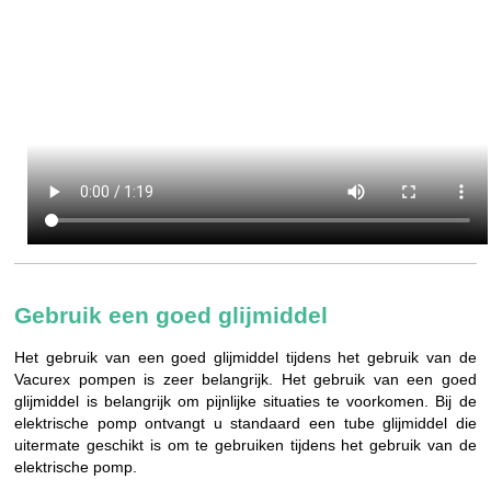
Gebruik een goed glijmiddel
Het gebruik van een goed glijmiddel tijdens het gebruik van de
Vacurex pompen is zeer belangrijk. Het gebruik van een goed
glijmiddel is belangrijk om pijnlijke situaties te voorkomen. Bij de
elektrische pomp ontvangt u standaard een tube glijmiddel die
uitermate geschikt is om te gebruiken tijdens het gebruik van de
elektrische pomp.