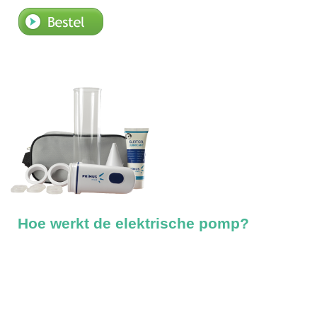
Bestellen
Hoe werkt de elektrische pomp?