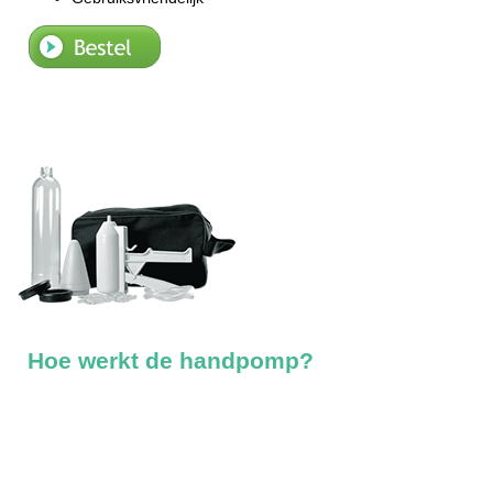
Bestellen
Hoe werkt de handpomp?